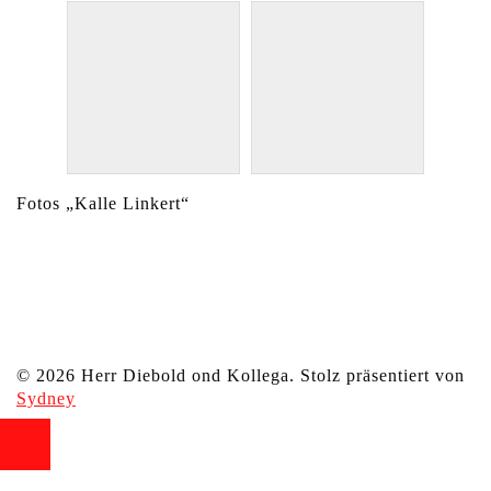
Fotos „Kalle Linkert“
© 2026 Herr Diebold ond Kollega. Stolz präsentiert von
Sydney