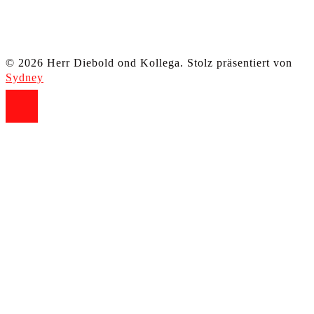
© 2026 Herr Diebold ond Kollega. Stolz präsentiert von
Sydney