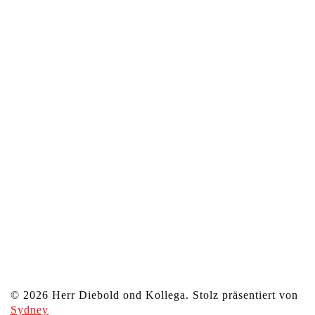
© 2026 Herr Diebold ond Kollega. Stolz präsentiert von
Sydney